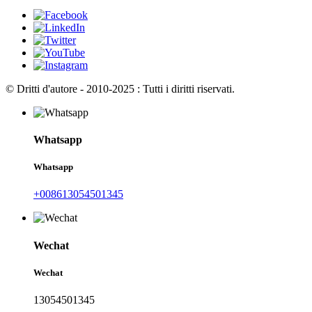
© Dritti d'autore - 2010-2025 : Tutti i diritti riservati.
Whatsapp
Whatsapp
+008613054501345
Wechat
Wechat
13054501345