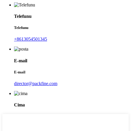
Telefunu
Telefunu
+8613054501345
E-mail
E-mail
director@packfine.com
Cima