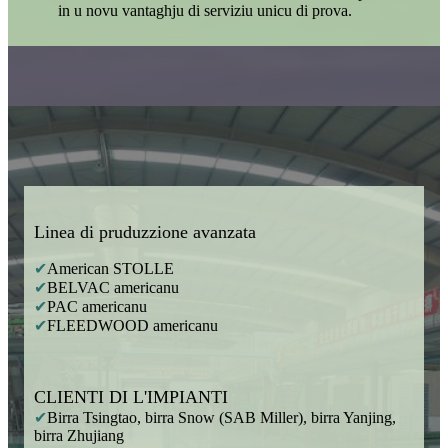
in u novu vantaghju di serviziu unicu di prova.
Linea di pruduzzione avanzata
✔
American STOLLE
✔
BELVAC americanu
✔
PAC americanu
✔
FLEEDWOOD americanu
CLIENTI DI L'IMPIANTI
✔
Birra Tsingtao, birra Snow (SAB Miller), birra Yanjing,
birra Zhujiang