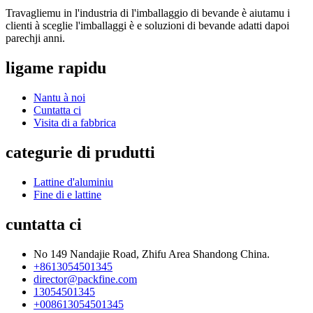
Travagliemu in l'industria di l'imballaggio di bevande è aiutamu i
clienti à sceglie l'imballaggi è e soluzioni di bevande adatti dapoi
parechji anni.
ligame rapidu
Nantu à noi
Cuntatta ci
Visita di a fabbrica
categurie di prudutti
Lattine d'aluminiu
Fine di e lattine
cuntatta ci
No 149 Nandajie Road, Zhifu Area Shandong China.
+8613054501345
director@packfine.com
13054501345
+008613054501345