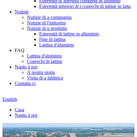
Estremità di apertura cumpleta in aluminiu
Estremità inferiori di i coperchi di lattine in latta
Nutizie
Nutizie di a cumpagnia
Nutizie di l'industria
Nutizie di u produttu
Estremità di lattine in alluminio
Fine di lattina
Lattina d'aluminiu
FAQ
Lattina d'aluminiu
Coperchi di lattine
Nantu à noi
A nostra storia
Visita di a fabbrica
Cuntatta ci
English
Casa
Nantu à noi