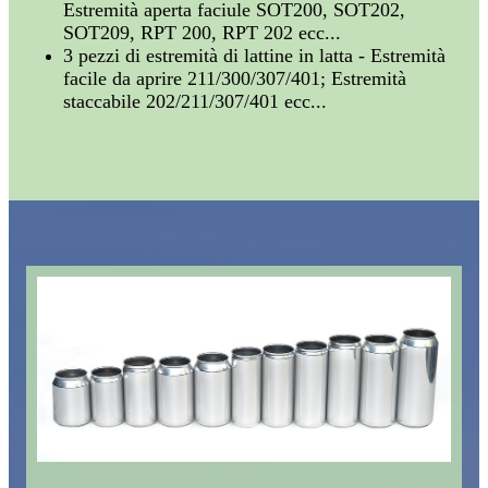
Estremità aperta faciule SOT200, SOT202,
SOT209, RPT 200, RPT 202 ecc...
3 pezzi di estremità di lattine in latta - Estremità
facile da aprire 211/300/307/401; Estremità
staccabile 202/211/307/401 ecc...