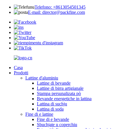
Telefono: +8613054501345
E-mail: director@packfine.com
Casa
Prodotti
Lattine d'aluminiu
Lattine di bevande
Lattine di birra artigianale
Stampa persunalizata pò
Bevande energetiche in lattina
Lattina di suchju
Lattina di soda
Fine di e lattine
Fine di e bevande
Sbuchjate u coperchiu