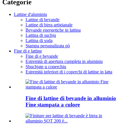
Categorie
Lattine d'aluminiu
Lattine di bevande
Lattine di birra artigianale
Bevande energetiche in lattina
Lattina di suchju
Lattina di soda
Stampa persunalizata pò
Fine di e lattine
Fine di e bevande
Estremità di apertura cumpleta in aluminiu
Sbuchjate u coperchiu
Estremità inferiori di i coperchi di lattine in latta
Fine di lattine di bevande in alluminio
Fine stampata a culore