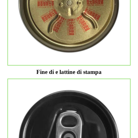
Fine di e lattine di stampa