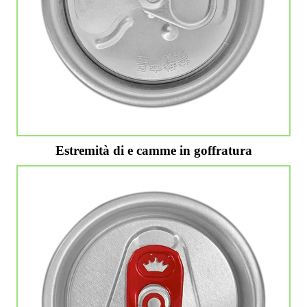
Estremità di e camme in goffratura