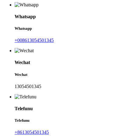
Whatsapp
Whatsapp
+008613054501345
Wechat
Wechat
13054501345
Telefunu
Telefunu
+8613054501345