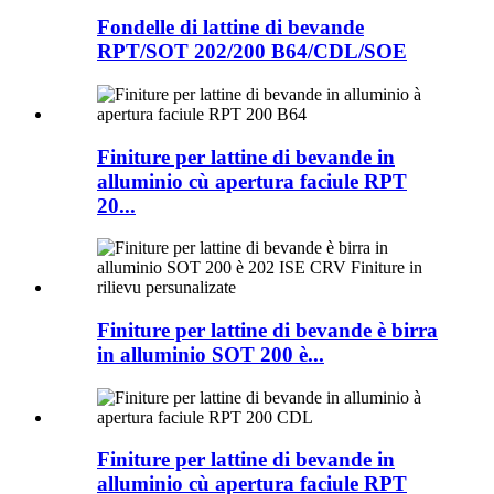
Fondelle di lattine di bevande
RPT/SOT 202/200 B64/CDL/SOE
Finiture per lattine di bevande in
alluminio cù apertura faciule RPT
20...
Finiture per lattine di bevande è birra
in alluminio SOT 200 è...
Finiture per lattine di bevande in
alluminio cù apertura faciule RPT