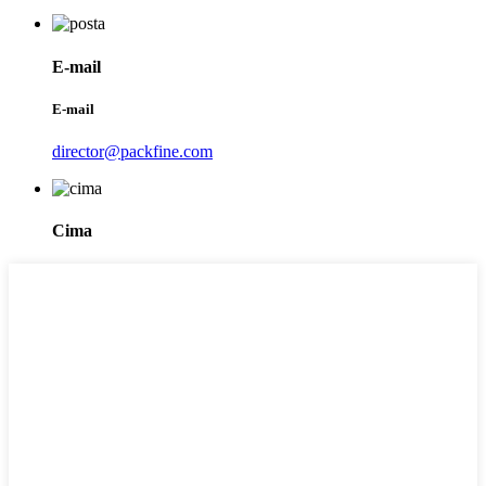
E-mail
E-mail
director@packfine.com
Cima