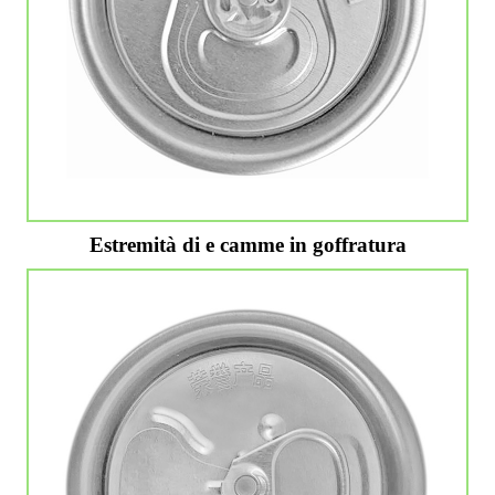
Estremità di e camme in goffratura