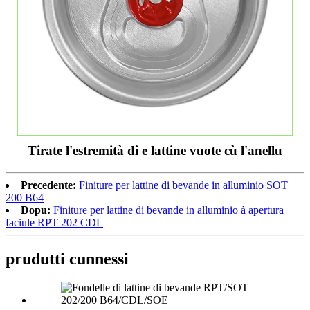
Tirate l'estremità di e lattine vuote cù l'anellu
Precedente:
Finiture per lattine di bevande in alluminio SOT
200 B64
Dopu:
Finiture per lattine di bevande in alluminio à apertura
faciule RPT 202 CDL
prudutti cunnessi