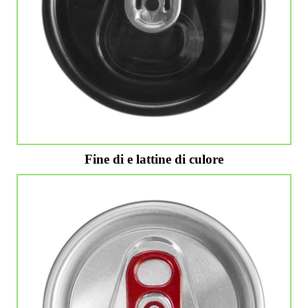
Fine di e lattine di culore