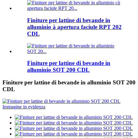
Finiture per lattine di bevande in
alluminio à apertura faciule RPT 202
CDL
Finiture per lattine di bevande in
alluminio SOT 200 CDL
Finiture per lattine di bevande in alluminio SOT 200
CDL