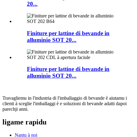
20...
Finiture per lattine di bevande in
alluminio SOT 20...
Finiture per lattine di bevande in
alluminio SOT 20...
Travagliemu in l'industria di l'imballaggio di bevande è aiutamu i
clienti à sceglie l'imballaggi è e soluzioni di bevande adatti dapoi
parechji anni.
ligame rapidu
Nantu à noi