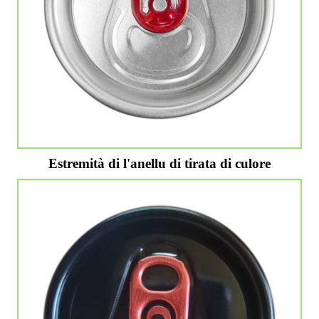
Estremità di l'anellu di tirata di culore