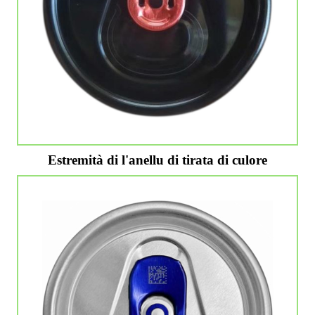
Estremità di l'anellu di tirata di culore