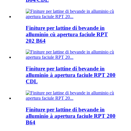
Finiture per lattine di bevande in
alluminio cù apertura faciule RPT
202 B64
Finiture per lattine di bevande in
alluminio à apertura faciule RPT 200
CDL
Finiture per lattine di bevande in
alluminio à apertura faciule RPT 200
B64