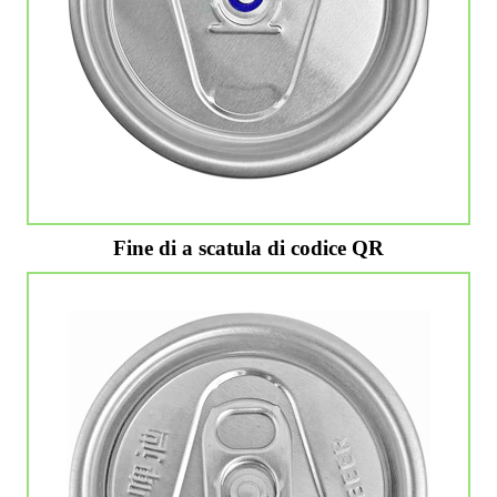
Fine di a scatula di codice QR