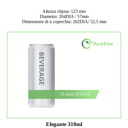
Altezza chjusa: 123 mm
Diametru: 204DIA / 57mm
Dimensione di u coperchiu: 202DIA/ 52,5 mm
Elegante 310ml