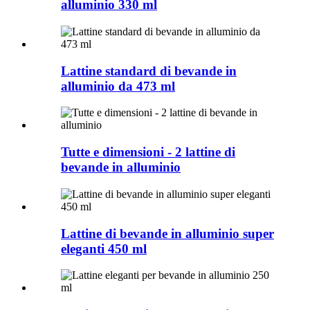
alluminio 330 ml
Lattine standard di bevande in
alluminio da 473 ml
Tutte e dimensioni - 2 lattine di
bevande in alluminio
Lattine di bevande in alluminio super
eleganti 450 ml