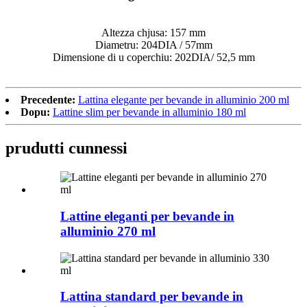
Altezza chjusa: 157 mm
Diametru: 204DIA / 57mm
Dimensione di u coperchiu: 202DIA/ 52,5 mm
Precedente:
Lattina elegante per bevande in alluminio 200 ml
Dopu:
Lattine slim per bevande in alluminio 180 ml
prudutti cunnessi
Lattine eleganti per bevande in
alluminio 270 ml
Lattina standard per bevande in