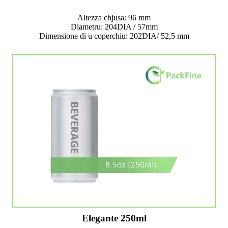
Altezza chjusa: 96 mm
Diametru: 204DIA / 57mm
Dimensione di u coperchiu: 202DIA/ 52,5 mm
Elegante 250ml