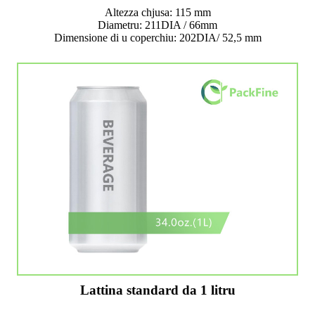
Altezza chjusa: 115 mm
Diametru: 211DIA / 66mm
Dimensione di u coperchiu: 202DIA/ 52,5 mm
Lattina standard da 1 litru