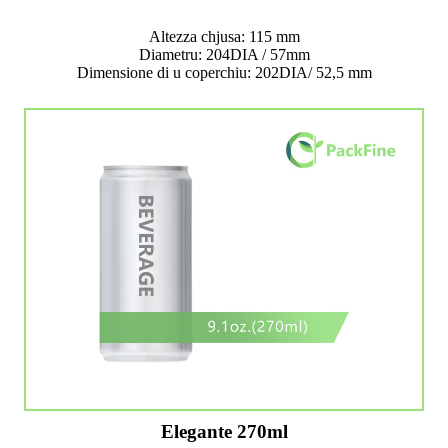
Altezza chjusa: 115 mm
Diametru: 204DIA / 57mm
Dimensione di u coperchiu: 202DIA/ 52,5 mm
Elegante 270ml