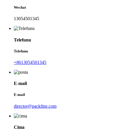
Wechat
13054501345
Telefunu
Telefunu
+8613054501345
E-mail
E-mail
director@packfine.com
Cima