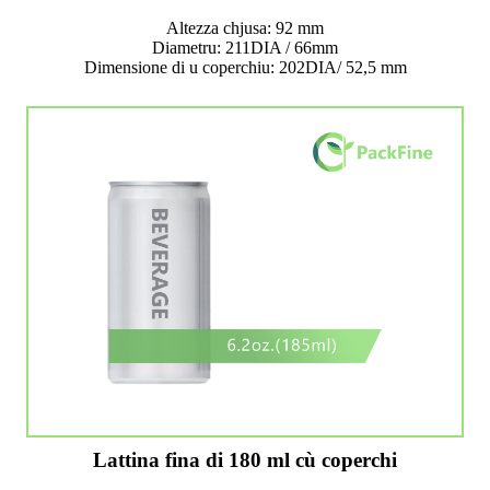
Altezza chjusa: 92 mm
Diametru: 211DIA / 66mm
Dimensione di u coperchiu: 202DIA/ 52,5 mm
Lattina fina di 180 ml cù coperchi