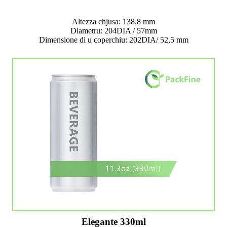
Altezza chjusa: 138,8 mm
Diametru: 204DIA / 57mm
Dimensione di u coperchiu: 202DIA/ 52,5 mm
Elegante 330ml