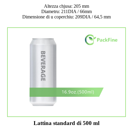
Altezza chjusa: 205 mm
Diametru: 211DIA / 66mm
Dimensione di u coperchiu: 209DIA / 64,5 mm
Lattina standard di 500 ml