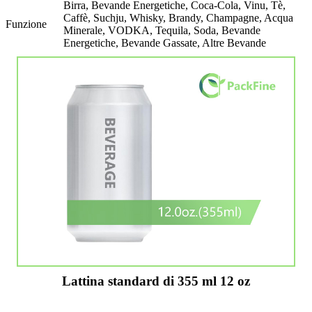
Birra, Bevande Energetiche, Coca-Cola, Vinu, Tè,
Caffè, Suchju, Whisky, Brandy, Champagne, Acqua
Funzione
Minerale, VODKA, Tequila, Soda, Bevande
Energetiche, Bevande Gassate, Altre Bevande
Lattina standard di 355 ml 12 oz