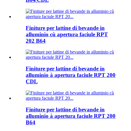
Finiture per lattine di bevande in
alluminio cù apertura faciule RPT
202 B64
Finiture per lattine di bevande in
alluminio à apertura faciule RPT 200
CDL
Finiture per lattine di bevande in
alluminio à apertura faciule RPT 200
B64