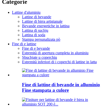
Categorie
Lattine d'aluminiu
Lattine di bevande
Lattine di birra artigianale
Bevande energetiche in lattina
Lattina di suchju
Lattina di soda
Stampa persunalizata pò
Fine di e lattine
Fine di e bevande
Estremità di apertura cumpleta in aluminiu
Sbuchjate u coperchiu
Estremità inferiori di i coperchi di lattine in latta
Fine di lattine di bevande in alluminio
Fine stampata a culore