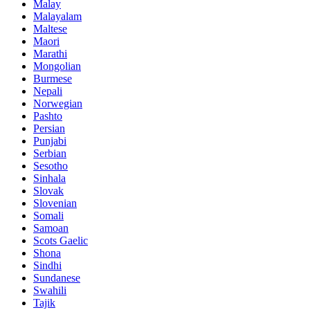
Malay
Malayalam
Maltese
Maori
Marathi
Mongolian
Burmese
Nepali
Norwegian
Pashto
Persian
Punjabi
Serbian
Sesotho
Sinhala
Slovak
Slovenian
Somali
Samoan
Scots Gaelic
Shona
Sindhi
Sundanese
Swahili
Tajik