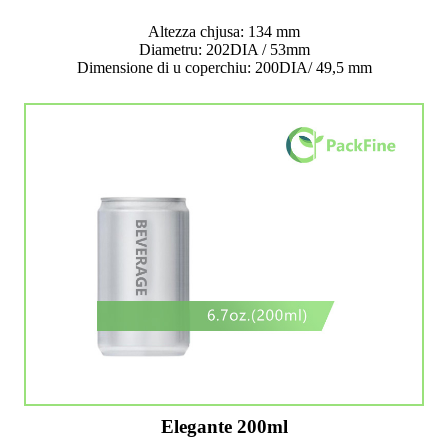
Altezza chjusa: 134 mm
Diametru: 202DIA / 53mm
Dimensione di u coperchiu: 200DIA/ 49,5 mm
Elegante 200ml