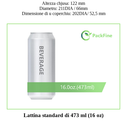
Altezza chjusa: 122 mm
Diametru: 211DIA / 66mm
Dimensione di u coperchiu: 202DIA/ 52,5 mm
Lattina standard di 473 ml (16 oz)