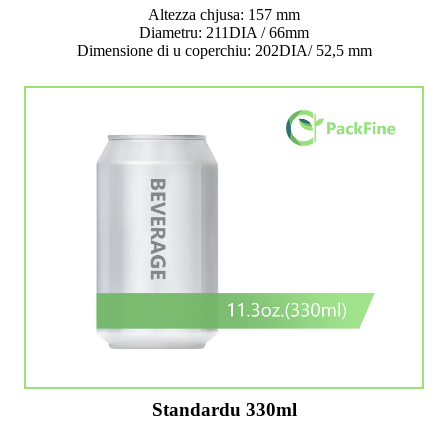
Altezza chjusa: 157 mm
Diametru: 211DIA / 66mm
Dimensione di u coperchiu: 202DIA/ 52,5 mm
Standardu 330ml