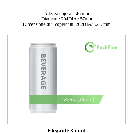
Altezza chjusa: 146 mm
Diametru: 204DIA / 57mm
Dimensione di u coperchiu: 202DIA/ 52,5 mm
Elegante 355ml